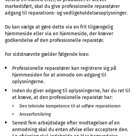
markedsført, skal du give professionelle reparatører
adgang til reparations- og vedligeholdelsesoplysninger.
Du kan vælge at gøre dette via en frit tilgængelig
hjemmeside eller via en hjemmeside, der kræver
godkendelse af den professionelle reparatør.
For sidstnævnte gælder følgende krav:
Professionelle reparatører kan registrere sig på
hjemmesiden for at anmode om adgang til
oplysningerne.
Inden du giver adgang til oplysningerne, har du ret til
at kræve, at den professionelle reparatør har:
Den tekniske kompetence til at udføre reparationen
Ansvarforsikring
Senest fem arbejdsdage efter modtagelsen af en
anmodning skal du enten afvise eller acceptere den.