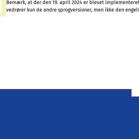
Bemærk, at der den 19. april 2024 er blevet implementeret 
vedrører kun de andre sprogversioner, men ikke den engels