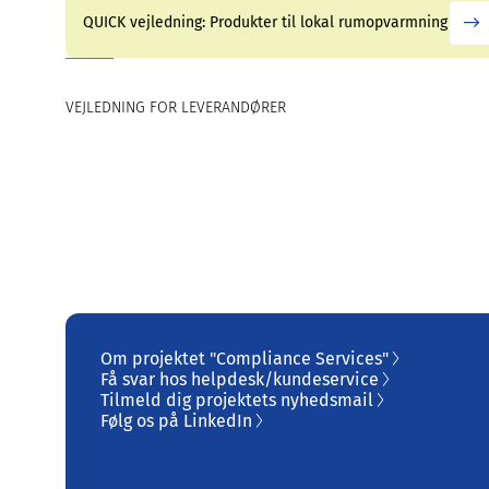
QUICK vejledning: Produkter til lokal rumopvarmning
VEJLEDNING FOR LEVERANDØRER
Om projektet "Compliance Services"
Få svar hos helpdesk/kundeservice
Tilmeld dig projektets nyhedsmail
Følg os på LinkedIn