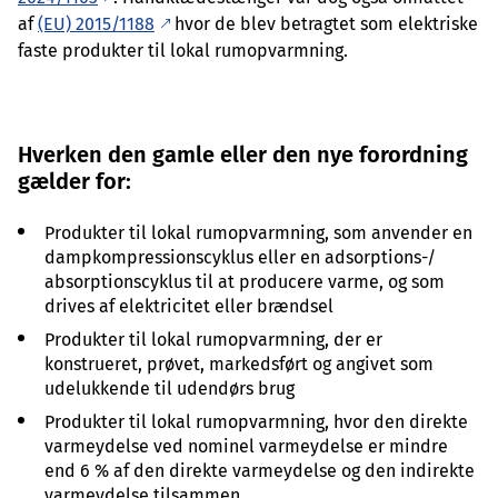
af
(EU) 2015/1188
hvor de blev betragtet som elektriske
faste produkter til lokal rumopvarmning.
Hverken den gamle eller den nye forordning
gælder for:
Produkter til lokal rumopvarmning, som anvender en
dampkompressionscyklus eller en adsorptions-/
absorptionscyklus til at producere varme, og som
drives af elektricitet eller brændsel
Produkter til lokal rumopvarmning, der er
konstrueret, prøvet, markedsført og angivet som
udelukkende til udendørs brug
Produkter til lokal rumopvarmning, hvor den direkte
varmeydelse ved nominel varmeydelse er mindre
end 6 % af den direkte varmeydelse og den indirekte
varmeydelse tilsammen