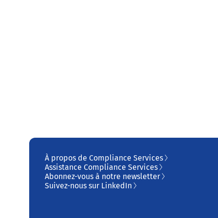
À propos de Compliance Services
Assistance Compliance Services
Abonnez-vous à notre newsletter
Suivez-nous sur LinkedIn