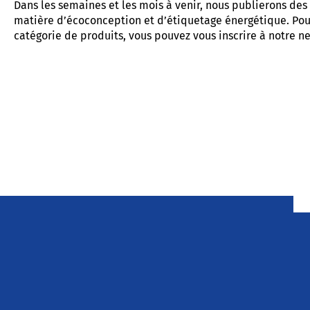
Dans les semaines et les mois à venir, nous publierons de
matière d’écoconception et d’étiquetage énergétique. Pour 
catégorie de produits, vous pouvez vous inscrire à notre n