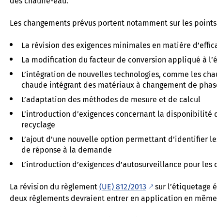
des chauffe-eau.
Les changements prévus portent notamment sur les points 
La révision des exigences minimales en matière d’effic
La modification du facteur de conversion appliqué à l’éle
L’intégration de nouvelles technologies, comme les cha
chaude intégrant des matériaux à changement de pha
L’adaptation des méthodes de mesure et de calcul
L’introduction d’exigences concernant la disponibilité
recyclage
L’ajout d’une nouvelle option permettant d’identifier le
de réponse à la demande
L’introduction d’exigences d’autosurveillance pour les
La révision du règlement
(UE) 812/2013
sur l’étiquetage é
deux règlements devraient entrer en application en même