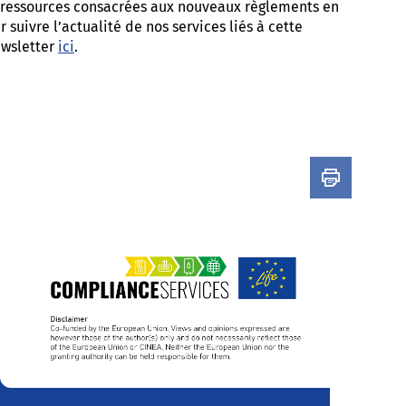
s ressources consacrées aux nouveaux règlements en
suivre l’actualité de nos services liés à cette
ewsletter
ici
.