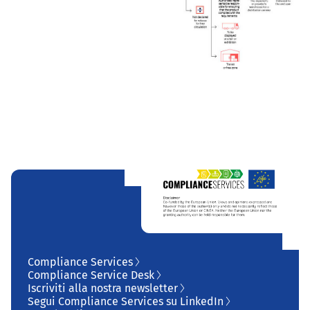
Compliance Services
Compliance Service Desk
Iscriviti alla nostra newsletter
Segui Compliance Services su LinkedIn