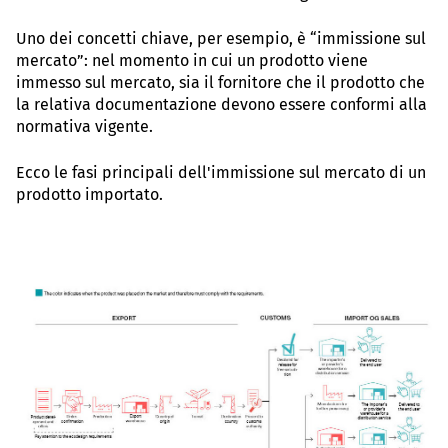
Uno dei concetti chiave, per esempio, è “immissione sul
mercato”: nel momento in cui un prodotto viene
immesso sul mercato, sia il fornitore che il prodotto che
la relativa documentazione devono essere conformi alla
normativa vigente.
Ecco le fasi principali dell'immissione sul mercato di un
prodotto importato.