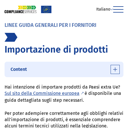
Italiano
Menu
LINEE GUIDA GENERALI PER I FORNITORI
Importazione di prodotti
Content
Hai intenzione di importare prodotti da Paesi extra Ue?
Sul sito della Commissione europea
è disponibile una
guida dettagliata sugli step necessari.
Per poter adempiere correttamente agli obblighi relativi
all'importazione di prodotti, è essenziale comprendere
alcuni termini tecnici utilizzati nella legislazione.