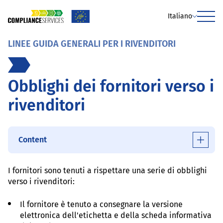
Italiano
Menu
LINEE GUIDA GENERALI PER I RIVENDITORI
Obblighi dei fornitori verso i
rivenditori
Content
I fornitori sono tenuti a rispettare una serie di obblighi
verso i rivenditori:
Il fornitore è tenuto a consegnare la versione
elettronica dell'etichetta e della scheda informativa