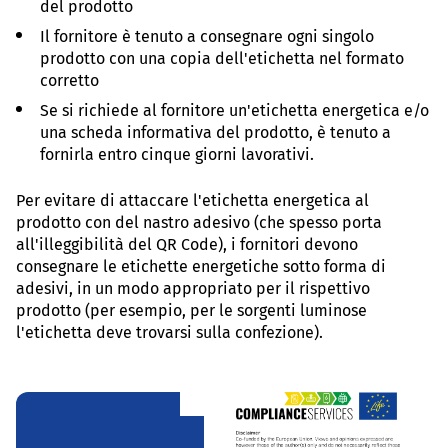
del prodotto
Il fornitore è tenuto a consegnare ogni singolo
prodotto con una copia dell'etichetta nel formato
corretto
Se si richiede al fornitore un'etichetta energetica e/o
una scheda informativa del prodotto, è tenuto a
fornirla entro cinque giorni lavorativi.
Per evitare di attaccare l'etichetta energetica al
prodotto con del nastro adesivo (che spesso porta
all'illeggibilità del QR Code), i fornitori devono
consegnare le etichette energetiche sotto forma di
adesivi, in un modo appropriato per il rispettivo
prodotto (per esempio, per le sorgenti luminose
l'etichetta deve trovarsi sulla confezione).