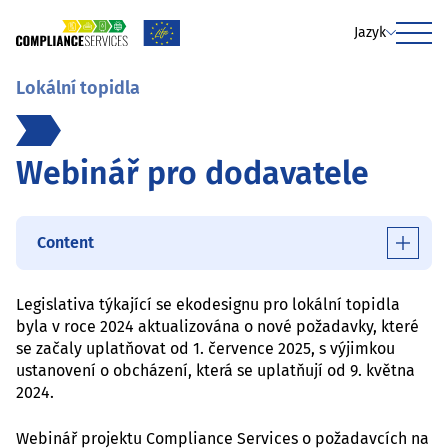
Jazyk
Menu
Lokální topidla
Webinář pro dodavatele
Content
Legislativa týkající se ekodesignu pro lokální topidla
byla v roce 2024 aktualizována o nové požadavky, které
se začaly uplatňovat od 1. července 2025, s výjimkou
ustanovení o obcházení, která se uplatňují od 9. května
2024.
Webinář projektu Compliance Services o požadavcích na