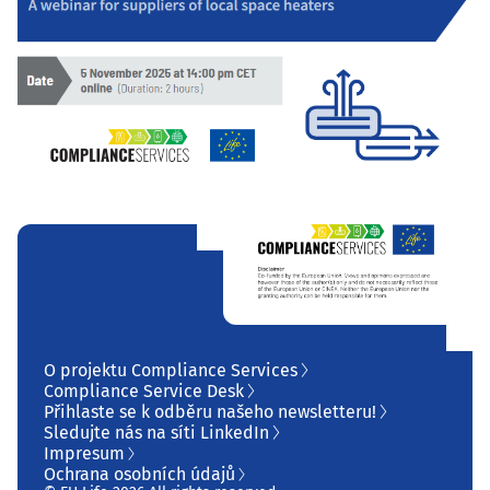
O projektu Compliance Services
Compliance Service Desk
Přihlaste se k odběru našeho newsletteru!
Sledujte nás na síti LinkedIn
Impresum
Ochrana osobních údajů