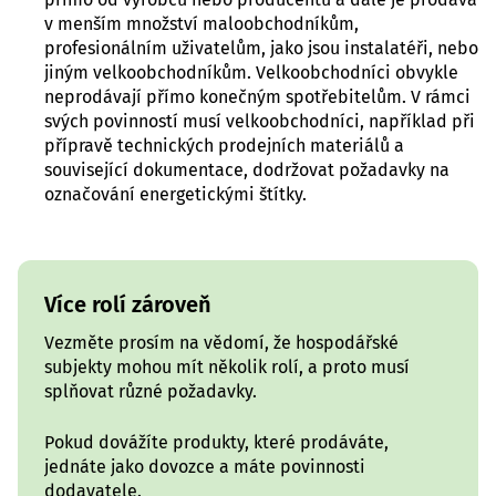
v menším množství maloobchodníkům,
profesionálním uživatelům, jako jsou instalatéři, nebo
jiným velkoobchodníkům. Velkoobchodníci obvykle
neprodávají přímo konečným spotřebitelům. V rámci
svých povinností musí velkoobchodníci, například při
přípravě technických prodejních materiálů a
související dokumentace, dodržovat požadavky na
označování energetickými štítky.
Více rolí zároveň
Vezměte prosím na vědomí, že hospodářské
subjekty mohou mít několik rolí, a proto musí
splňovat různé požadavky.
Pokud dovážíte produkty, které prodáváte,
jednáte jako dovozce a máte povinnosti
dodavatele.