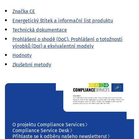
Značka CE
Energetický štítek a informační list produktu
Technická dokumentace
Prohlášení o shodě (DoC), Prohlášení o totožnosti
výrobků (DoI) a ekvivalentní modely
Hodnoty
Zkušební metody
O projektu Compliance Services
Compliance Service Desk
Přihlaste se k odběru našeho newsletteru!