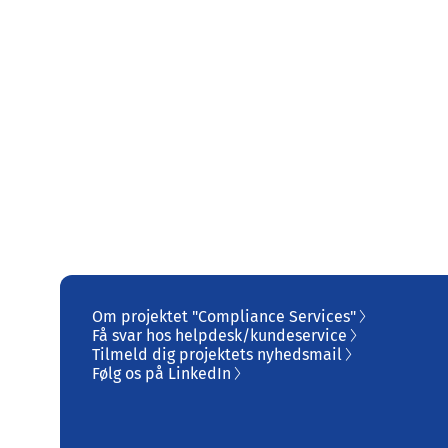
Om projektet "Compliance Services"
Få svar hos helpdesk/kundeservice
Tilmeld dig projektets nyhedsmail
Følg os på LinkedIn