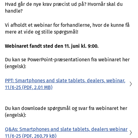
Hvad går de nye krav præcist ud på? Hvornår skal du
handle?
Vi afholdt et webinar for forhandlerne, hvor de kunne få
mere at vide og stille spørgsmål!
Webinaret fandt sted den 11. juni kl. 9:00.
Du kan se PowerPoint-præsentationen fra webinaret her
(engelsk):
PPT: Smartphones and slate tablets, dealers, webinar,
11/6-25
(PDF, 2,01 MB)
Du kan downloade spørgsmål og svar fra webinaret her
(engelsk):
Q&As: Smartphones and slate tablets, dealers webinar
11/6-25
(PDF, 260,79 kB)