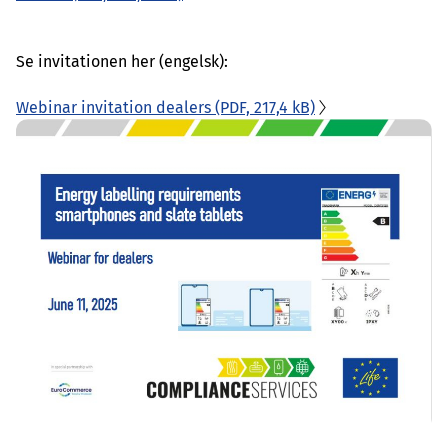
Se invitationen her (engelsk):
Webinar invitation dealers
(PDF, 217,4 kB)