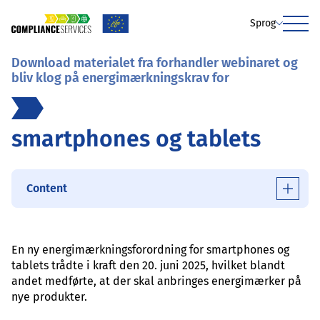
Sprog
Menu
Download materialet fra forhandler webinaret og
bliv klog på energimærkningskrav for
smartphones og tablets
Content
En ny energimærkningsforordning for smartphones og
tablets trådte i kraft den 20. juni 2025, hvilket blandt
andet medførte, at der skal anbringes energimærker på
nye produkter.