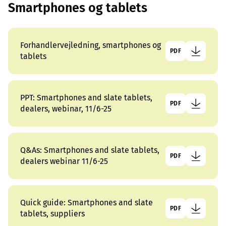
Smartphones og tablets
Forhandlervejledning, smartphones og
PDF
tablets
PPT: Smartphones and slate tablets,
PDF
dealers, webinar, 11/6-25
Q&As: Smartphones and slate tablets,
PDF
dealers webinar 11/6-25
Quick guide: Smartphones and slate
PDF
tablets, suppliers