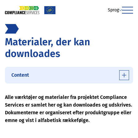
Sprog
Menu
Materialer, der kan
downloades
Content
Alle værktøjer og materialer fra projektet Compliance
Services er samlet her og kan downloades og udskrives.
Dokumenterne er organiseret efter produktgruppe eller
emne og vist i alfabetisk rækkefølge.