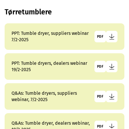
Tørretumblere
PPT: Tumble dryer, suppliers webinar
PDF
7/2-2025
PPT: Tumble dryers, dealers webinar
PDF
19/2-2025
Q&As: Tumble dryers, suppliers
PDF
webinar, 7/2-2025
Q&As: Tumble dryer, dealers webinar,
PDF