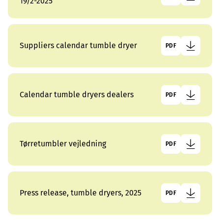
19/2-2025
Suppliers calendar tumble dryer
PDF
Calendar tumble dryers dealers
PDF
Tørretumbler vejledning
PDF
Press release, tumble dryers, 2025
PDF