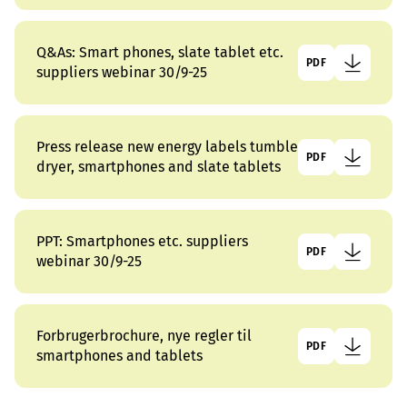
Q&As: Smart phones, slate tablet etc.
PDF
suppliers webinar 30/9-25
Press release new energy labels tumble
PDF
dryer, smartphones and slate tablets
PPT: Smartphones etc. suppliers
PDF
webinar 30/9-25
Forbrugerbrochure, nye regler til
PDF
smartphones and tablets