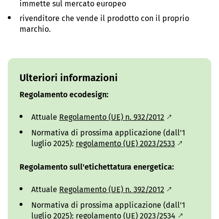
immette sul mercato europeo
rivenditore che vende il prodotto con il proprio
marchio.
Ulteriori informazioni
Regolamento
ecodesign:
Attuale
Regolamento (UE) n. 932/2012
Normativa di prossima applicazione (dall'1
luglio 2025):
regolamento (UE) 2023/2533
Regolamento sull'etichettatura energetica:
Attuale
Regolamento (UE) n. 392/2012
Normativa di prossima applicazione (dall'1
luglio 2025):
regolamento (UE) 2023/2534