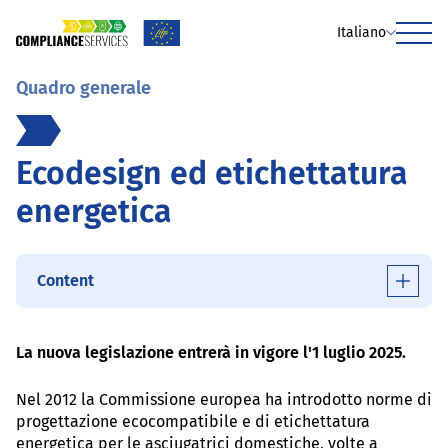
Italiano
Menu
Quadro generale
Ecodesign ed etichettatura
energetica
Content
La nuova legislazione entrerà in vigore l'1 luglio 2025.
Nel 2012 la Commissione europea ha introdotto norme di
progettazione ecocompatibile e di etichettatura
energetica per le asciugatrici domestiche, volte a