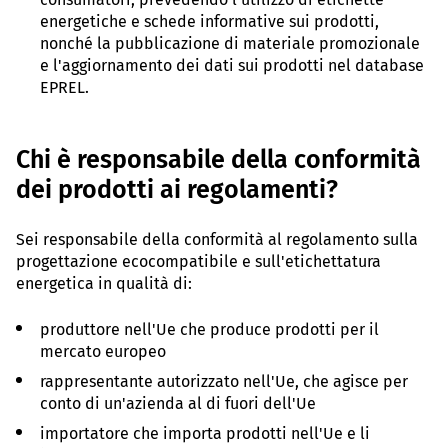
energetiche e schede informative sui prodotti,
nonché la pubblicazione di materiale promozionale
e l'aggiornamento dei dati sui prodotti nel database
EPREL.
Chi è responsabile della conformità
dei prodotti ai regolamenti?
Sei responsabile della conformità al regolamento sulla
progettazione ecocompatibile e sull'etichettatura
energetica in qualità di:
produttore nell'Ue che produce prodotti per il
mercato europeo
rappresentante autorizzato nell'Ue, che agisce per
conto di un'azienda al di fuori dell'Ue
importatore che importa prodotti nell'Ue e li