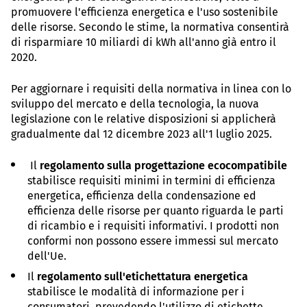
promuovere l'efficienza energetica e l'uso sostenibile
delle risorse. Secondo le stime, la normativa consentirà
di risparmiare 10 miliardi di kWh all'anno già entro il
2020.
Per aggiornare i requisiti della normativa in linea con lo
sviluppo del mercato e della tecnologia, la nuova
legislazione con le relative disposizioni si applicherà
gradualmente dal 12 dicembre 2023 all'1 luglio 2025.
Il
regolamento sulla progettazione ecocompatibile
stabilisce requisiti minimi in termini di efficienza
energetica, efficienza della condensazione ed
efficienza delle risorse per quanto riguarda le parti
di ricambio e i requisiti informativi. I prodotti non
conformi non possono essere immessi sul mercato
dell'Ue.
Il
regolamento sull'etichettatura energetica
stabilisce le modalità di informazione per i
consumatori, prevedendo l'utilizzo di etichette