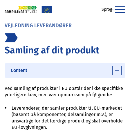
Sprog
Menu
VEJLEDNING LEVERANDØRER
Samling af dit produkt
Content
Ved samling af produkter i EU opstår der ikke specifikke
yderligere krav, men vær opmærksom på følgende:
Leverandører, der samler produkter til EU-markedet
(baseret på komponenter, delsamlinger m.v.), er
ansvarlige for det færdige produkt og skal overholde
EU-lovgivningen.