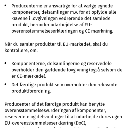
Producenterne er ansvarlige for at vælge egnede
komponenter, delsamlinger m.v. for at opfylde alle
kravene i lovgivningen vedrørende det samlede
produkt, herunder udarbejdelse af EU-
overensstemmelseserklæringen og CE mærkning.
Når du samler produkter til EU-markedet, skal du
kontrollere, om:
Komponenterne, delsamlingerne og reservedele
overholder den gældende lovgivning (også selvom de
er CE-mærkede).
Det færdige produkt selv overholder den relevante
produktforordning.
Producenter af det færdige produkt kan benytte
overensstemmelsesvurderingen af komponenter,
reservedele og delsamlinger til at udarbejde deres egen
EU-overensstemmelseserklæring (DoC),