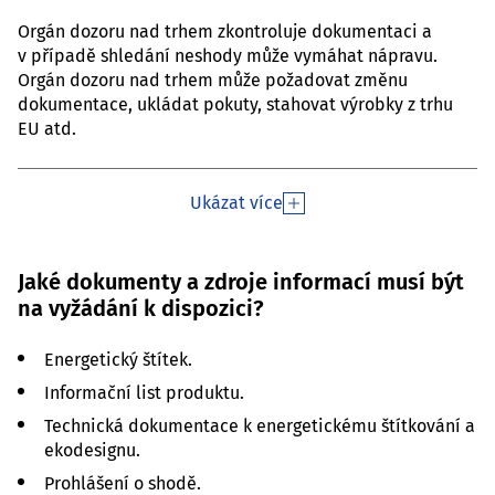
Orgán dozoru nad trhem zkontroluje dokumentaci a
v případě shledání neshody může vymáhat nápravu.
Orgán dozoru nad trhem může požadovat změnu
dokumentace, ukládat pokuty, stahovat výrobky z trhu
EU atd.
Ukázat více
Jaké dokumenty a zdroje informací musí být
na vyžádání k dispozici?
Energetický štítek.
Informační list produktu.
Technická dokumentace k energetickému štítkování a
ekodesignu.
Prohlášení o shodě.