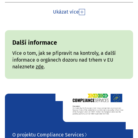
Ukázat více
Další informace
Více o tom, jak se připravit na kontroly, a další
informace o orgánech dozoru nad trhem v EU
naleznete
zde
.
O projektu Compliance Services