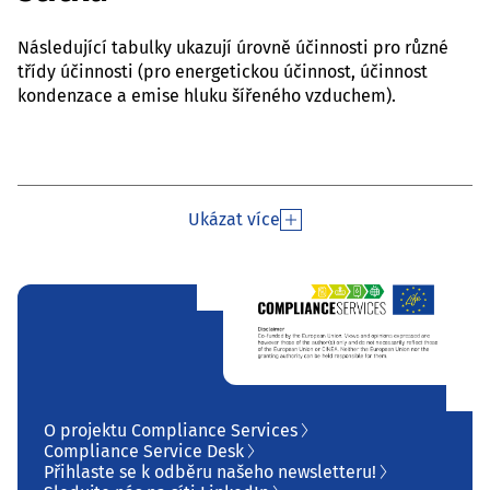
Následující tabulky ukazují úrovně účinnosti pro různé
třídy účinnosti (pro energetickou účinnost, účinnost
kondenzace a emise hluku šířeného vzduchem).
Ukázat více
O projektu Compliance Services
Compliance Service Desk
Přihlaste se k odběru našeho newsletteru!