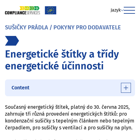
Jazyk
Menu
SUŠIČKY PRÁDLA / POKYNY PRO DODAVATELE
Energetické štítky a třídy
energetické účinnosti
Content
Současný energetický štítek, platný do 30. června 2025,
zahrnuje tři různá provedení energetických štítků: pro
kondenzační sušičky s tepelným článkem nebo tepelným
čerpadlem, pro sušičky s ventilací a pro sušičky na plyn.