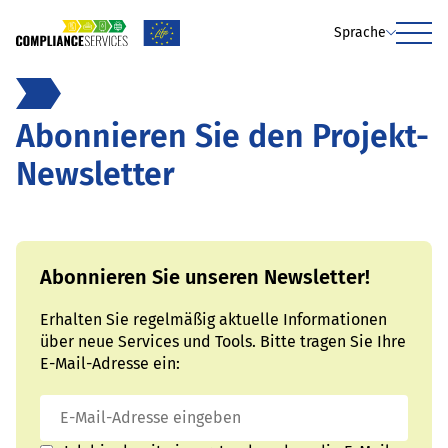
Sprache
Menu
Abonnieren Sie den Projekt-
Newsletter
Abonnieren Sie unseren Newsletter!
Erhalten Sie regelmäßig aktuelle Informationen
über neue Services und Tools. Bitte tragen Sie Ihre
E-Mail-Adresse ein: