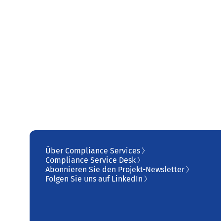
Über Compliance Services
Compliance Service Desk
Abonnieren Sie den Projekt-Newsletter
Folgen Sie uns auf LinkedIn