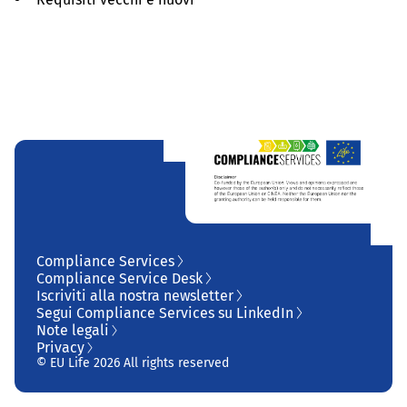
Compliance Services
Compliance Service Desk
Iscriviti alla nostra newsletter
Segui Compliance Services su LinkedIn
Note legali
Privacy
© EU Life 2026 All rights reserved