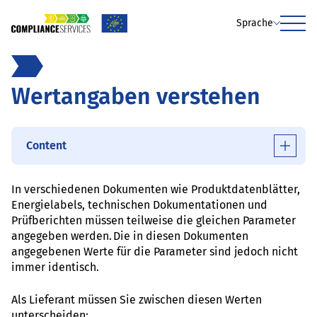
Sprache
Menu
Wertangaben verstehen
Content
In verschiedenen Dokumenten wie Produktdatenblätter,
Energielabels, technischen Dokumentationen und
Prüfberichten müssen teilweise die gleichen Parameter
angegeben werden. Die in diesen Dokumenten
angegebenen Werte für die Parameter sind jedoch nicht
immer identisch.
Als Lieferant müssen Sie zwischen diesen Werten
unterscheiden: