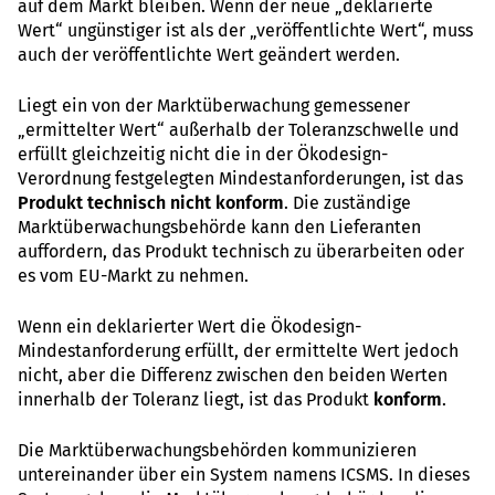
auf dem Markt bleiben. Wenn der neue „deklarierte
Wert“ ungünstiger ist als der „veröffentlichte Wert“, muss
auch der veröffentlichte Wert geändert werden.
Liegt ein von der Marktüberwachung gemessener
„ermittelter Wert“ außerhalb der Toleranzschwelle und
erfüllt gleichzeitig nicht die in der Ökodesign-
Verordnung festgelegten Mindestanforderungen, ist das
Produkt technisch nicht konform
. Die zuständige
Marktüberwachungsbehörde kann den Lieferanten
auffordern, das Produkt technisch zu überarbeiten oder
es vom EU-Markt zu nehmen.
Wenn ein deklarierter Wert die Ökodesign-
Mindestanforderung erfüllt, der ermittelte Wert jedoch
nicht, aber die Differenz zwischen den beiden Werten
innerhalb der Toleranz liegt, ist das Produkt
konform
.
Die Marktüberwachungsbehörden kommunizieren
untereinander über ein System namens ICSMS. In dieses