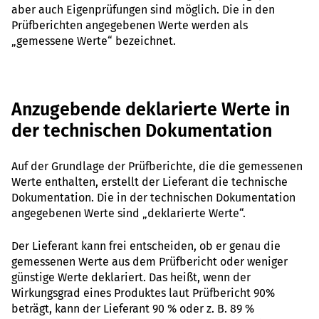
aber auch Eigenprüfungen sind möglich. Die in den
Prüfberichten angegebenen Werte werden als
„gemessene Werte“ bezeichnet.
Anzugebende deklarierte Werte in
der technischen Dokumentation
Auf der Grundlage der Prüfberichte, die die gemessenen
Werte enthalten, erstellt der Lieferant die technische
Dokumentation. Die in der technischen Dokumentation
angegebenen Werte sind „deklarierte Werte“.
Der Lieferant kann frei entscheiden, ob er genau die
gemessenen Werte aus dem Prüfbericht oder weniger
günstige Werte deklariert. Das heißt, wenn der
Wirkungsgrad eines Produktes laut Prüfbericht 90%
beträgt, kann der Lieferant 90 % oder z. B. 89 %