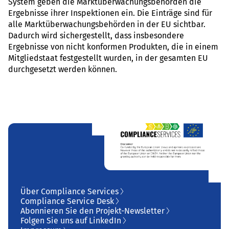
System geben die Marktüberwachungsbehörden die
Ergebnisse ihrer Inspektionen ein. Die Einträge sind für
alle Marktüberwachungsbehörden in der EU sichtbar.
Dadurch wird sichergestellt, dass insbesondere
Ergebnisse von nicht konformen Produkten, die in einem
Mitgliedstaat festgestellt wurden, in der gesamten EU
durchgesetzt werden können.
Über Compliance Services
Compliance Service Desk
Abonnieren Sie den Projekt-Newsletter
Folgen Sie uns auf LinkedIn