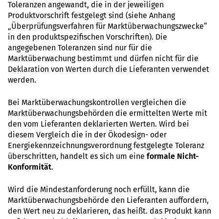
Toleranzen angewandt, die in der jeweiligen
Produktvorschrift festgelegt sind (siehe Anhang
„Überprüfungsverfahren für Marktüberwachungszwecke“
in den produktspezifischen Vorschriften). Die
angegebenen Toleranzen sind nur für die
Marktüberwachung bestimmt und dürfen nicht für die
Deklaration von Werten durch die Lieferanten verwendet
werden.
Bei Marktüberwachungskontrollen vergleichen die
Marktüberwachungsbehörden die ermittelten Werte mit
den vom Lieferanten deklarierten Werten. Wird bei
diesem Vergleich die in der Ökodesign- oder
Energiekennzeichnungsverordnung festgelegte Toleranz
überschritten, handelt es sich um eine
formale Nicht-
Konformität
.
Wird die Mindestanforderung noch erfüllt, kann die
Marktüberwachungsbehörde den Lieferanten auffordern,
den Wert neu zu deklarieren, das heißt. das Produkt kann