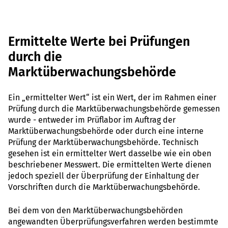
Ermittelte Werte bei Prüfungen
durch die
Marktüberwachungsbehörde
Ein „ermittelter Wert“ ist ein Wert, der im Rahmen einer
Prüfung durch die Marktüberwachungsbehörde gemessen
wurde - entweder im Prüflabor im Auftrag der
Marktüberwachungsbehörde oder durch eine interne
Prüfung der Marktüberwachungsbehörde. Technisch
gesehen ist ein ermittelter Wert dasselbe wie ein oben
beschriebener Messwert. Die ermittelten Werte dienen
jedoch speziell der Überprüfung der Einhaltung der
Vorschriften durch die Marktüberwachungsbehörde.
Bei dem von den Marktüberwachungsbehörden
angewandten Überprüfungsverfahren werden bestimmte