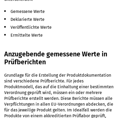
Gemessene Werte
Deklarierte Werte
Veröffentlichte Werte
Ermittelte Werte
Anzugebende gemessene Werte in
Prüfberichten
Grundlage für die Erstellung der Produktdokumentation
sind verschiedene Prüfberichte. Für jedes
Produktmodell, das auf die Einhaltung einer bestimmten
Verordnung geprüft wird, müssen ein oder mehrere
Prüfberichte erstellt werden. Diese Berichte müssen alle
Verpflichtungen in allen EU-Verordnungen abdecken, die
für das jeweilige Produkt gelten. Im Idealfall werden die
Produkte von einem akkreditierten Prüflabor geprüft,