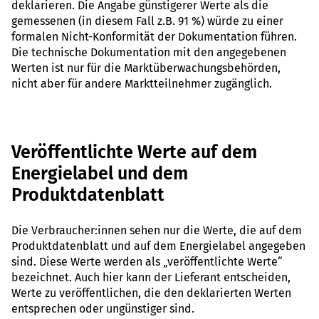
deklarieren. Die Angabe günstigerer Werte als die
gemessenen (in diesem Fall z.B. 91 %) würde zu einer
formalen Nicht-Konformität der Dokumentation führen.
Die technische Dokumentation mit den angegebenen
Werten ist nur für die Marktüberwachungsbehörden,
nicht aber für andere Marktteilnehmer zugänglich.
Veröffentlichte Werte auf dem
Energielabel und dem
Produktdatenblatt
Die Verbraucher:innen sehen nur die Werte, die auf dem
Produktdatenblatt und auf dem Energielabel angegeben
sind. Diese Werte werden als „veröffentlichte Werte“
bezeichnet. Auch hier kann der Lieferant entscheiden,
Werte zu veröffentlichen, die den deklarierten Werten
entsprechen oder ungünstiger sind.