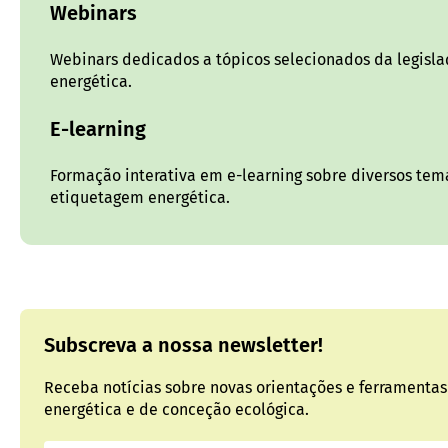
Webinars
Webinars dedicados a tópicos selecionados da legisl
energética.
E-learning
Formação interativa em e-learning sobre diversos te
etiquetagem energética.
Subscreva a nossa newsletter!
Receba notícias sobre novas orientações e ferramentas
energética e de conceção ecológica.