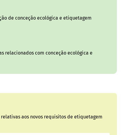
ação de conceção ecológica e etiquetagem
mas relacionados com conceção ecológica e
 relativas aos novos requisitos de etiquetagem