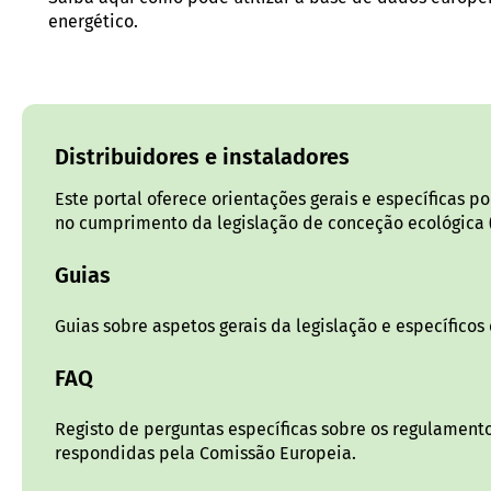
energético.
Distribuidores e instaladores
Este portal oferece orientações gerais e específicas 
no cumprimento da legislação de conceção ecológica 
Guias
Guias sobre aspetos gerais da legislação e específicos
FAQ
Registo de perguntas específicas sobre os regulament
respondidas pela Comissão Europeia.