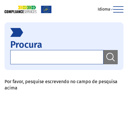
Idioma
Menu
Procura
Por favor, pesquise escrevendo no campo de pesquisa
acima