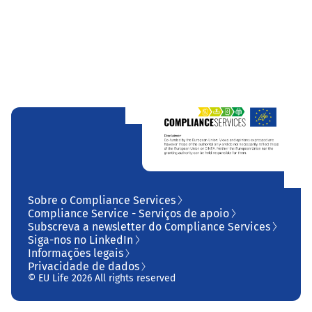
Sobre o Compliance Services
Compliance Service - Serviços de apoio
Subscreva a newsletter do Compliance Services
Siga-nos no LinkedIn
Informações legais
Privacidade de dados
© EU Life 2026 All rights reserved