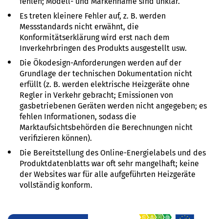
fehlen; Modell- und Markenname sind unklar.
Es treten kleinere Fehler auf, z. B. werden
Messstandards nicht erwähnt, die
Konformitätserklärung wird erst nach dem
Inverkehrbringen des Produkts ausgestellt usw.
Die Ökodesign-Anforderungen werden auf der
Grundlage der technischen Dokumentation nicht
erfüllt (z. B. werden elektrische Heizgeräte ohne
Regler in Verkehr gebracht; Emissionen von
gasbetriebenen Geräten werden nicht angegeben; es
fehlen Informationen, sodass die
Marktaufsichtsbehörden die Berechnungen nicht
verifizieren können).
Die Bereitstellung des Online-Energielabels und des
Produktdatenblatts war oft sehr mangelhaft; keine
der Websites war für alle aufgeführten Heizgeräte
vollständig konform.