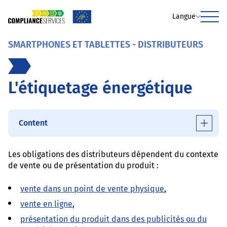
Langue
Menu
SMARTPHONES ET TABLETTES - DISTRIBUTEURS
L'étiquetage énergétique
Content
Les obligations des distributeurs dépendent du contexte
de vente ou de présentation du produit :
vente dans un point de vente physique
,
vente en ligne
,
présentation du produit dans des publicités ou du