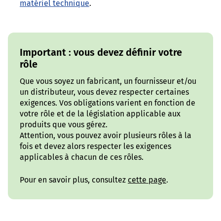
matériel technique
.
Important : vous devez définir votre
rôle
Que vous soyez un fabricant, un fournisseur et/ou
un distributeur, vous devez respecter certaines
exigences. Vos obligations varient en fonction de
votre rôle et de la législation applicable aux
produits que vous gérez.
Attention, vous pouvez avoir plusieurs rôles à la
fois et devez alors respecter les exigences
applicables à chacun de ces rôles.
Pour en savoir plus, consultez
cette page
.