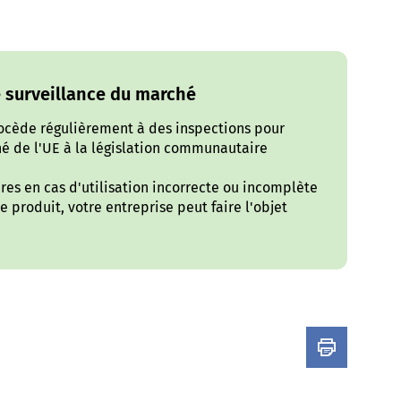
e surveillance du marché
rocède régulièrement à des inspections pour
hé de l'UE à la législation communautaire
res en cas d'utilisation incorrecte ou incomplète
e produit, votre entreprise peut faire l'objet