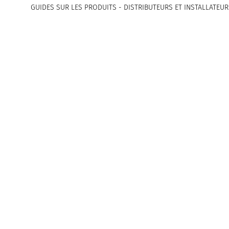
GUIDES SUR LES PRODUITS - DISTRIBUTEURS ET INSTALLATEUR