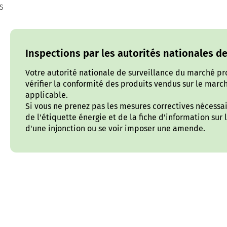
S
Inspections par les autorités nationales d
Votre autorité nationale de surveillance du marché p
vérifier la conformité des produits vendus sur le marc
applicable.
Si vous ne prenez pas les mesures correctives nécessai
de l'étiquette énergie et de la fiche d'information sur l
d'une injonction ou se voir imposer une amende.