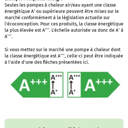
Seules les pompes à chaleur air/eau ayant une classe
+
énergétique A
ou supérieure peuvent être mises sur le
marché conformément à la législation actuelle sur
l'écoconception. Pour ces produits, la classe énergétique
+++
+
la plus élevée est A
. L'échelle autorisée va donc de A
à
+++
A
.
Si vous mettez sur le marché une pompe à chaleur dont
+++
la classe énergétique est A
, celle-ci peut être indiquée
à l'aide d'une des flèches présentées ici.