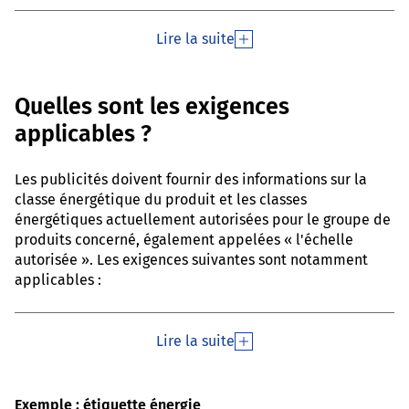
Lire la suite
Quelles sont les exigences
applicables ?
Les publicités doivent fournir des informations sur la
classe énergétique du produit et les classes
énergétiques actuellement autorisées pour le groupe de
produits concerné, également appelées « l'échelle
autorisée ». Les exigences suivantes sont notamment
applicables :
Lire la suite
Exemple : étiquette énergie