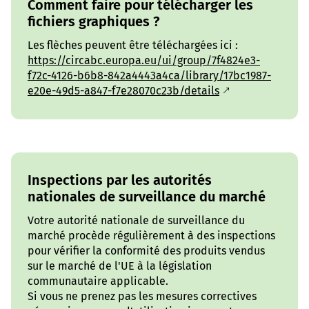
Comment faire pour télécharger les
fichiers graphiques ?
Les flèches peuvent être téléchargées ici :
https://circabc.europa.eu/ui/group/7f4824e3-
f72c-4126-b6b8-842a4443a4ca/library/17bc1987-
e20e-49d5-a847-f7e28070c23b/details
Inspections par les autorités
nationales de surveillance du marché
Votre autorité nationale de surveillance du
marché procède régulièrement à des inspections
pour vérifier la conformité des produits vendus
sur le marché de l'UE à la législation
communautaire applicable.
Si vous ne prenez pas les mesures correctives