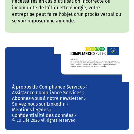
nécessaires en cas d'utilisation incorrecte ou
incomplète de l'étiquette énergie, votre
entreprise peut faire l'objet d'un procès verbal ou
se voir imposer une amende.
À propos de Compliance Services
Assistance Compliance Services
Abonnez-vous à notre newsletter
Suivez-nous sur LinkedIn
Mentions légales
Confidentialité des données
© EU Life 2026 All rights reserved