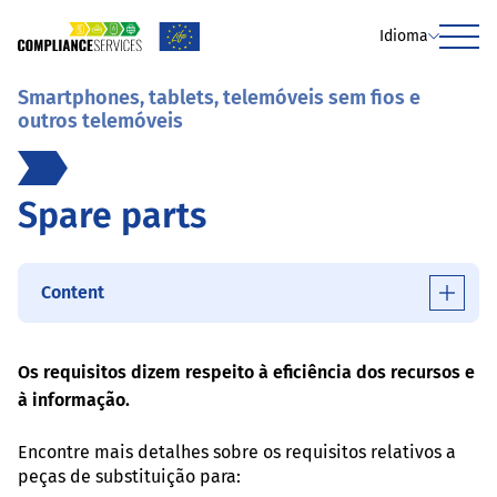
Idioma
Menu
Smartphones, tablets, telemóveis sem fios e
outros telemóveis
Spare parts
Content
Os requisitos dizem respeito à eficiência dos recursos e
à informação.
Encontre mais detalhes sobre os requisitos relativos a
peças de substituição para: