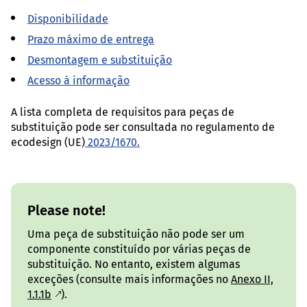
Disponibilidade
Prazo máximo de entrega
Desmontagem e substituição
Acesso à informação
A lista completa de requisitos para peças de
substituição pode ser consultada no regulamento de
ecodesign (UE)
2023/1670.
Please note!
Uma peça de substituição não pode ser um
componente constituído por várias peças de
substituição. No entanto, existem algumas
exceções (consulte mais informações no
Anexo II,
1.1.1b
).