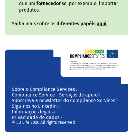
que um
fornecedor
se, por exemplo, importar
produtos.
Saiba mais sobre os
diferentes papéis
aqui
.
Sobre o Compliance Services
Compliance Service - Serviços de apoio
Subscreva a newsletter do Compliance Services
Siga-nos no LinkedIn
Informações legais
Privacidade de dados
© EU Life 2026 All rights reserved