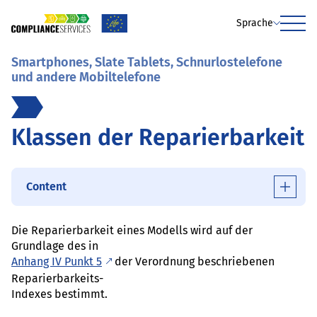
Sprache
Menu
Smartphones, Slate Tablets, Schnurlostelefone
und andere Mobiltelefone
Klassen der Reparierbarkeit
Content
Die Reparierbarkeit eines Modells wird auf der
Grundlage des in
Anhang IV Punkt 5
der Verordnung beschriebenen
Reparierbarkeits-
Indexes bestimmt.