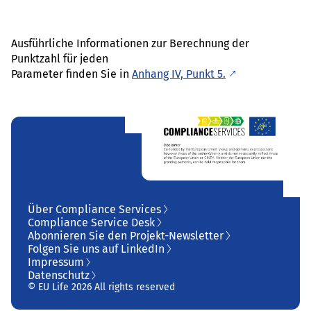
Ausführliche Informationen zur Berechnung der
Punktzahl für jeden
Parameter finden Sie in
Anhang IV, Punkt 5.
Über Compliance Services
Compliance Service Desk
Abonnieren Sie den Projekt-Newsletter
Folgen Sie uns auf LinkedIn
Impressum
Datenschutz
© EU Life 2026 All rights reserved